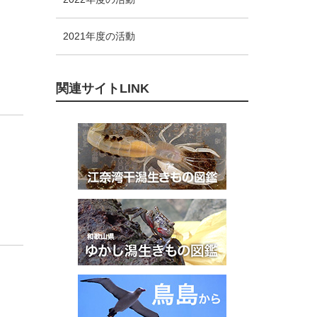
2021年度の活動
関連サイトLINK