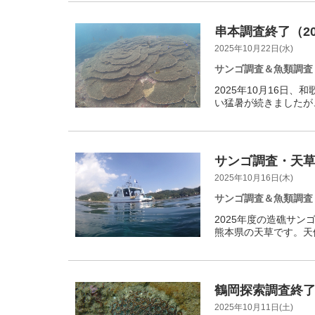
串本調査終了（20
2025年10月22日(水)
サンゴ調査＆魚類調査
2025年10月16日
い猛暑が続きましたが
サンゴ調査・天草
2025年10月16日(木)
サンゴ調査＆魚類調査
2025年度の造礁サン
熊本県の天草です。天
鶴岡探索調査終了
2025年10月11日(土)