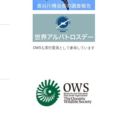
OWSも実行委員として参加しています