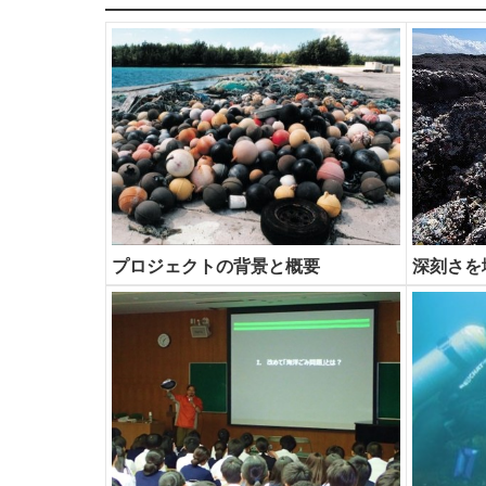
プロジェクトの背景と概要
深刻さを