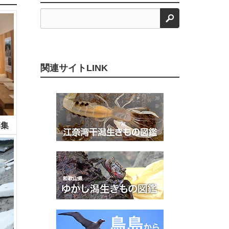
検索
関連サイトLINK
募集