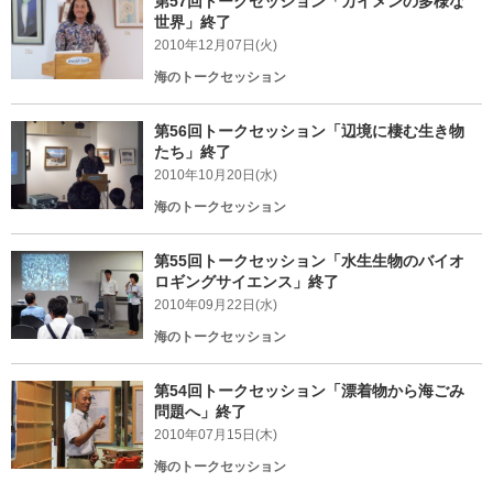
第57回トークセッション「カイメンの多様な
世界」終了
2010年12月07日(火)
海のトークセッション
第56回トークセッション「辺境に棲む生き物
たち」終了
2010年10月20日(水)
海のトークセッション
第55回トークセッション「水生生物のバイオ
ロギングサイエンス」終了
2010年09月22日(水)
海のトークセッション
第54回トークセッション「漂着物から海ごみ
問題へ」終了
2010年07月15日(木)
海のトークセッション