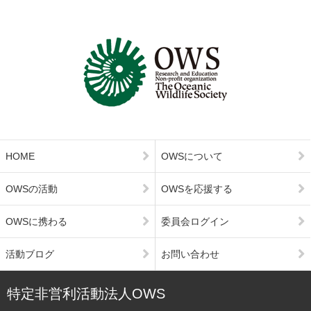
HOME
OWSについて
OWSの活動
OWSを応援する
OWSに携わる
委員会ログイン
活動ブログ
お問い合わせ
特定非営利活動法人OWS