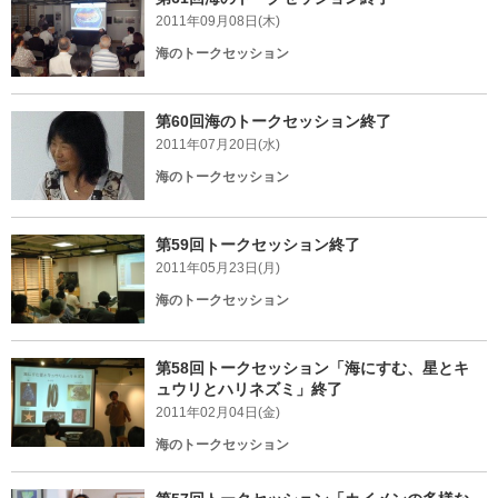
2011年09月08日(木)
海のトークセッション
第60回海のトークセッション終了
2011年07月20日(水)
海のトークセッション
第59回トークセッション終了
2011年05月23日(月)
海のトークセッション
第58回トークセッション「海にすむ、星とキ
ュウリとハリネズミ」終了
2011年02月04日(金)
海のトークセッション