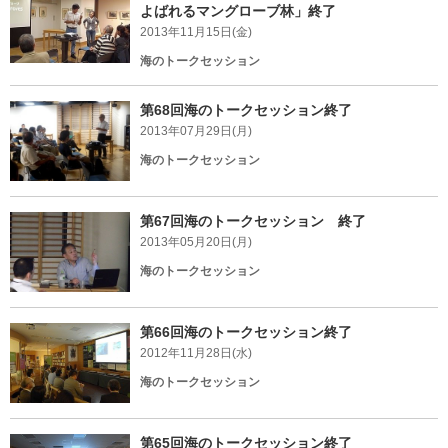
よばれるマングローブ林」終了
2013年11月15日(金)
海のトークセッション
第68回海のトークセッション終了
2013年07月29日(月)
海のトークセッション
第67回海のトークセッション 終了
2013年05月20日(月)
海のトークセッション
第66回海のトークセッション終了
2012年11月28日(水)
海のトークセッション
第65回海のトークセッション終了