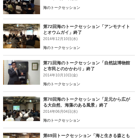
海のトークセッション
第72回海のトークセッション「アンモナイト
とオウムガイ」終了
2014年12月10日(水)
海のトークセッション
第71回海のトークセッション「自然誌博物館
と市民とのかかわり」終了
2014年10月10日(金)
海のトークセッション
第70回海のトークセッション「足元から広が
る大自然、海藻のある風景」終了
2014年06月04日(水)
海のトークセッション
第69回トークセッション「海と生きる森とも