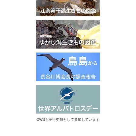
OWSも実行委員として参加しています