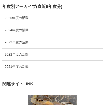
数
リ
年度別アーカイブ(直近5年度分)
ー
数
2025年度の活動
2024年度の活動
2023年度の活動
2022年度の活動
2021年度の活動
関連サイトLINK