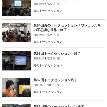
2012年06月22日(金)
海のトークセッション
第64回海のトークセッション「ワレカラたち
の不思議な世界」終了
2012年04月24日(火)
海のトークセッション
第63回トークセッション 終了
2012年01月29日(日)
海のトークセッション
第62回トークセッション終了
2011年12月01日(木)
海のトークセッション
第61回海のトークセッション終了