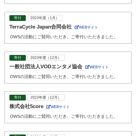
寄付
2023年度（1月）
TerraCycle Japan合同会社
WEBサイト
OWSの活動にご賛同いただき、ご寄付いただきました。
寄付
2023年度（12月）
一般社団法人VODエンタメ協会
WEBサイト
OWSの活動にご賛同いただき、ご寄付いただきました。
寄付
2023年度（12月）
株式会社5core
WEBサイト
OWSの活動にご賛同いただき、ご寄付いただきました。