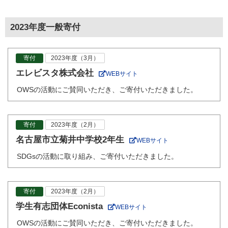
2023年度一般寄付
寄付
2023年度（3月）
エレビスタ株式会社
WEBサイト
OWSの活動にご賛同いただき、ご寄付いただきました。
寄付
2023年度（2月）
名古屋市立菊井中学校2年生
WEBサイト
SDGsの活動に取り組み、ご寄付いただきました。
寄付
2023年度（2月）
学生有志団体Econista
WEBサイト
OWSの活動にご賛同いただき、ご寄付いただきました。