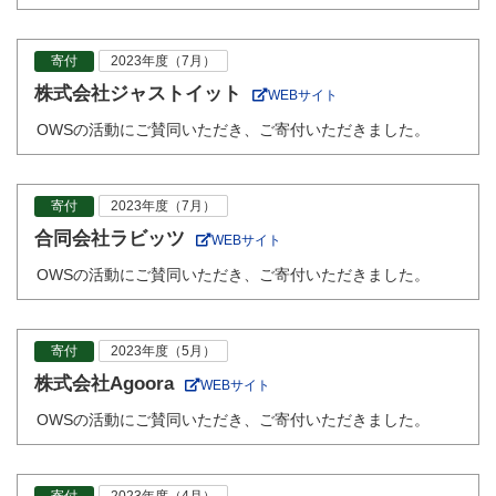
寄付
2023年度（7月）
株式会社ジャストイット
WEBサイト
OWSの活動にご賛同いただき、ご寄付いただきました。
寄付
2023年度（7月）
合同会社ラビッツ
WEBサイト
OWSの活動にご賛同いただき、ご寄付いただきました。
寄付
2023年度（5月）
株式会社Agoora
WEBサイト
OWSの活動にご賛同いただき、ご寄付いただきました。