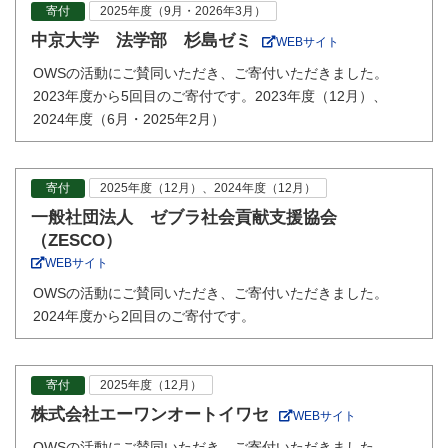
寄付
2025年度（9月・2026年3月）
中京大学 法学部 杉島ゼミ
WEBサイト
OWSの活動にご賛同いただき、ご寄付いただきました。
2023年度から5回目のご寄付です。2023年度（12月）、
2024年度（6月・2025年2月）
寄付
2025年度（12月）、2024年度（12月）
一般社団法人 ゼブラ社会貢献支援協会
（ZESCO）
WEBサイト
OWSの活動にご賛同いただき、ご寄付いただきました。
2024年度から2回目のご寄付です。
寄付
2025年度（12月）
株式会社エーワンオートイワセ
WEBサイト
OWSの活動にご賛同いただき、ご寄付いただきました。