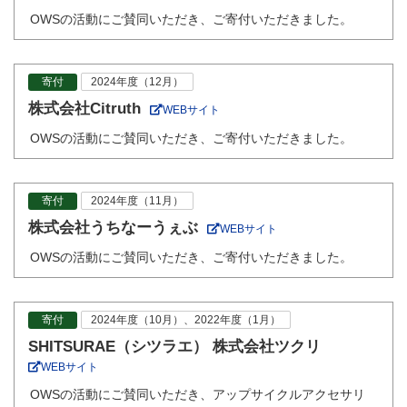
OWSの活動にご賛同いただき、ご寄付いただきました。
寄付
2024年度（12月）
株式会社Citruth
WEBサイト
OWSの活動にご賛同いただき、ご寄付いただきました。
寄付
2024年度（11月）
株式会社うちなーうぇぶ
WEBサイト
OWSの活動にご賛同いただき、ご寄付いただきました。
寄付
2024年度（10月）、2022年度（1月）
SHITSURAE（シツラエ） 株式会社ツクリ
WEBサイト
OWSの活動にご賛同いただき、アップサイクルアクセサリ