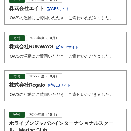
株式会社エイト
WEBサイト
OWSの活動にご賛同いただき、ご寄付いただきました。
寄付
2022年度（10月）
株式会社RUNWAYS
WEBサイト
OWSの活動にご賛同いただき、ご寄付いただきました。
寄付
2022年度（10月）
株式会社Regalo
WEBサイト
OWSの活動にご賛同いただき、ご寄付いただきました。
寄付
2022年度（10月）
ホライゾンジャパンインターナショナルスクー
ル Marine Club