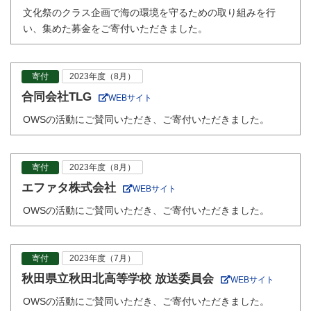
文化祭のクラス企画で海の環境を守るための取り組みを行
い、集めた募金をご寄付いただきました。
寄付
2023年度（8月）
合同会社TLG
WEBサイト
OWSの活動にご賛同いただき、ご寄付いただきました。
寄付
2023年度（8月）
エファタ株式会社
WEBサイト
OWSの活動にご賛同いただき、ご寄付いただきました。
寄付
2023年度（7月）
秋田県立秋田北高等学校 放送委員会
WEBサイト
OWSの活動にご賛同いただき、ご寄付いただきました。