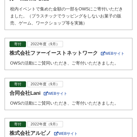
校内イベントで集めた金額の一部をOWSにご寄付いただき
ました。（プラスチックでラッピングをしないお菓子の販
売、ゲーム、ワークショップ等を実施）
寄付
2022年度（9月）
株式会社ファーイーストネットワーク
WEBサイト
OWSの活動にご賛同いただき、ご寄付いただきました。
寄付
2022年度（9月）
合同会社Lani
WEBサイト
OWSの活動にご賛同いただき、ご寄付いただきました。
寄付
2022年度（9月）
株式会社アルビノ
WEBサイト