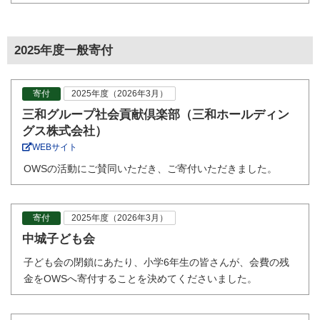
2025年度一般寄付
寄付
2025年度（2026年3月）
三和グループ社会貢献倶楽部（三和ホールディン
グス株式会社）
WEBサイト
OWSの活動にご賛同いただき、ご寄付いただきました。
寄付
2025年度（2026年3月）
中城子ども会
子ども会の閉鎖にあたり、小学6年生の皆さんが、会費の残
金をOWSへ寄付することを決めてくださいました。