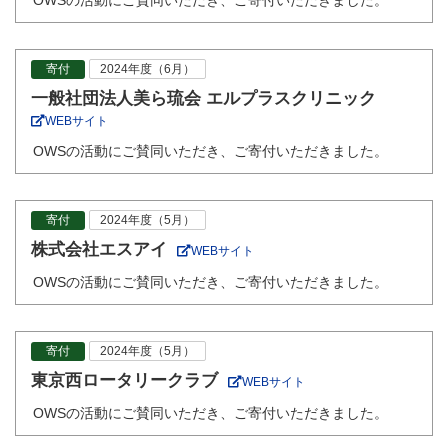
OWSの活動にご賛同いただき、ご寄付いただきました。
寄付
2024年度（6月）
一般社団法人美ら琉会 エルプラスクリニック
WEBサイト
OWSの活動にご賛同いただき、ご寄付いただきました。
寄付
2024年度（5月）
株式会社エスアイ
WEBサイト
OWSの活動にご賛同いただき、ご寄付いただきました。
寄付
2024年度（5月）
東京西ロータリークラブ
WEBサイト
OWSの活動にご賛同いただき、ご寄付いただきました。