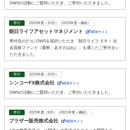
OWSの活動にご賛同いただき、ご寄付いただきました。
寄付
2025年度（10月）（2023年度～継続）
朝日ライフアセットマネジメント
WEBサイト
寄付先の1つにOWSを採択いただき「朝日ライフ ＳＲＩ 社
会貢献ファンド（愛称：あすのはね）」を通じたご寄付をい
ただきました。
寄付
2025年度（10月）
シンコーFX株式会社
WEBサイト
OWSの活動にご賛同いただき、ご寄付いただきました。
寄付
2025年度（9月）（2021年度～継続）
ブラザー販売株式会社
WEBサイト