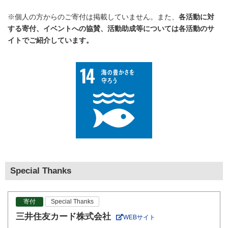
※個人の方からのご寄付は掲載していません。また、
各活動に対
する寄付、イベントへの協賛、活動助成等については各活動のサ
イトでご紹介しています。
Special Thanks
寄付
Special Thanks
三井住友カード株式会社
WEBサイト