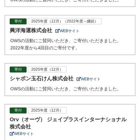
寄付
2025年度（12月）（2022年度～継続）
興洋海運株式会社
WEBサイト
OWSの活動にご賛同いただき、ご寄付いただきました。
2022年度から4回目のご寄付です。
寄付
2025年度（12月）
シャボン玉石けん株式会社
WEBサイト
OWSの活動にご賛同いただき、ご寄付いただきました。
寄付
2025年度（12月）
Orv（オーヴ） ジェイプラスインターナショナル
株式会社
WEBサイト