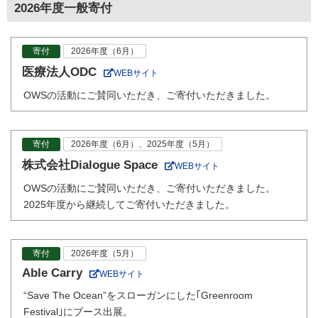
2026年度一般寄付
寄付
2026年度（6月）
医療法人ODC
WEBサイト
OWSの活動にご賛同いただき、ご寄付いただきました。
寄付
2026年度（6月）、2025年度（5月）
株式会社Dialogue Space
WEBサイト
OWSの活動にご賛同いただき、ご寄付いただきました。
2025年度から継続してご寄付いただきました。
寄付
2026年度（5月）
Able Carry
WEBサイト
“Save The Ocean”をスローガンにした｢Greenroom
Festival｣にブース出展。