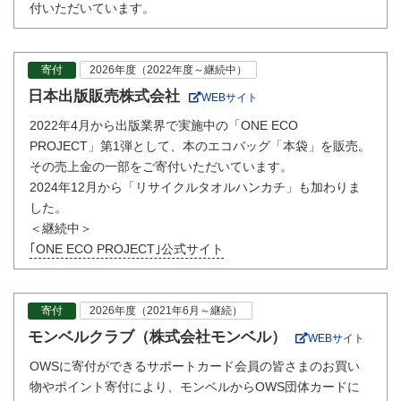
付いただいています。
寄付
2026年度（2022年度～継続中）
日本出版販売株式会社
WEBサイト
2022年4月から出版業界で実施中の「ONE ECO
PROJECT」第1弾として、本のエコバッグ「本袋」を販売。
その売上金の一部をご寄付いただいています。
2024年12月から「リサイクルタオルハンカチ」も加わりま
した。
＜継続中＞
｢ONE ECO PROJECT｣公式サイト
寄付
2026年度（2021年6月～継続）
モンベルクラブ（株式会社モンベル）
WEBサイト
OWSに寄付ができるサポートカード会員の皆さまのお買い
物やポイント寄付により、モンベルからOWS団体カードに