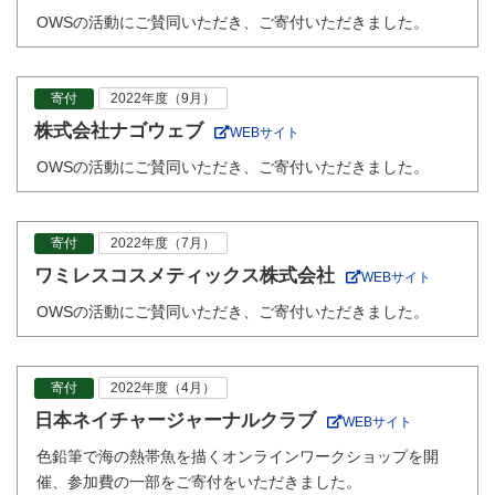
OWSの活動にご賛同いただき、ご寄付いただきました。
寄付
2022年度（9月）
株式会社ナゴウェブ
WEBサイト
OWSの活動にご賛同いただき、ご寄付いただきました。
寄付
2022年度（7月）
ワミレスコスメティックス株式会社
WEBサイト
OWSの活動にご賛同いただき、ご寄付いただきました。
寄付
2022年度（4月）
日本ネイチャージャーナルクラブ
WEBサイト
色鉛筆で海の熱帯魚を描くオンラインワークショップを開
催、参加費の一部をご寄付をいただきました。