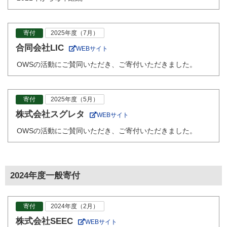
寄付
2025年度（7月）
合同会社LIC
WEBサイト
OWSの活動にご賛同いただき、ご寄付いただきました。
寄付
2025年度（5月）
株式会社スグレタ
WEBサイト
OWSの活動にご賛同いただき、ご寄付いただきました。
2024年度一般寄付
寄付
2024年度（2月）
株式会社SEEC
WEBサイト