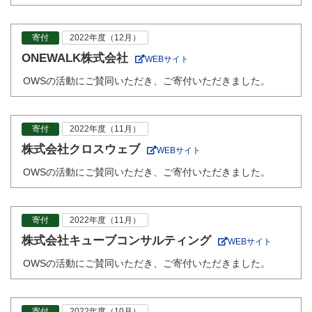
寄付
2022年度（12月）
ONEWALK株式会社
WEBサイト
OWSの活動にご賛同いただき、ご寄付いただきました。
寄付
2022年度（11月）
株式会社クロスウェブ
WEBサイト
OWSの活動にご賛同いただき、ご寄付いただきました。
寄付
2022年度（11月）
株式会社キューブコンサルティング
WEBサイト
OWSの活動にご賛同いただき、ご寄付いただきました。
寄付
2022年度（10月）