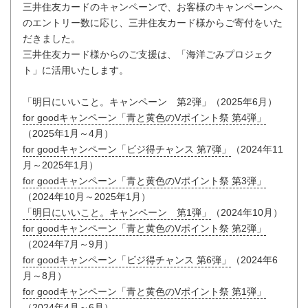
三井住友カードのキャンペーンで、お客様のキャンペーンへ
のエントリー数に応じ、三井住友カード様からご寄付をいた
だきました。
三井住友カード様からのご支援は、「海洋ごみプロジェク
ト」に活用いたします。
「明日にいいこと。キャンペーン 第2弾」（2025年6月）
for goodキャンペーン「青と黄色のVポイント祭 第4弾」
（2025年1月～4月）
for goodキャンペーン「ビジ得チャンス 第7弾」
（2024年11
月～2025年1月）
for goodキャンペーン「青と黄色のVポイント祭 第3弾」
（2024年10月～2025年1月）
「明日にいいこと。キャンペーン 第1弾」
（2024年10月）
for goodキャンペーン「青と黄色のVポイント祭 第2弾」
（2024年7月～9月）
for goodキャンペーン「ビジ得チャンス 第6弾」
（2024年6
月～8月）
for goodキャンペーン「青と黄色のVポイント祭 第1弾」
（2024年4月～6月）