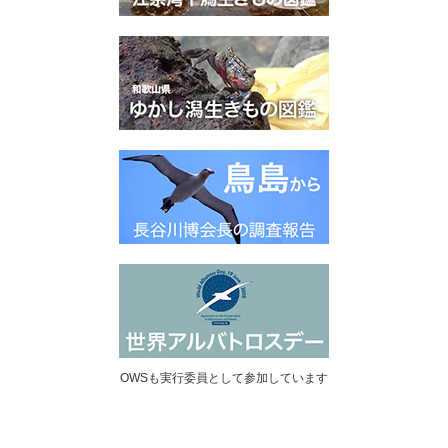
OWSも実行委員として参加しています