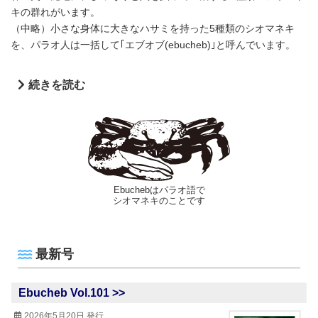
キの群れがいます。
（中略）小さな身体に大きなハサミを持った5種類のシオマネキ
を、パラオ人は一括して｢エブオブ(ebucheb)｣と呼んでいます。
続きを読む
Ebuchebはパラオ語で
シオマネキのことです
最新号
Ebucheb Vol.101 >>
2026年5月20日 発行