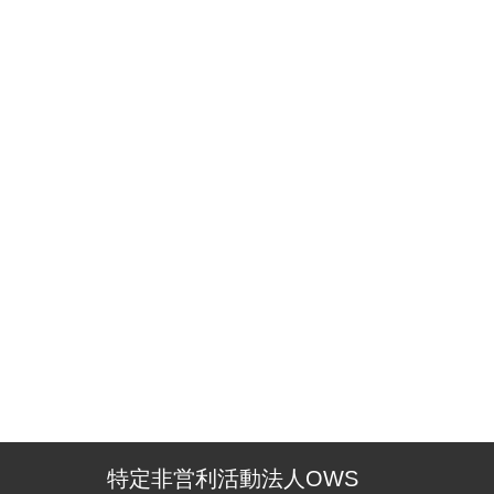
特定非営利活動法人OWS