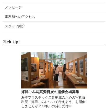
メッセージ
事務局へのアクセス
スタッフ紹介
Pick Up!
海洋ごみ写真資料展の開催会場募集
海洋プラスチックごみ削減のための写真資
料展「海洋ごみについて考えよう」を開催
しませんか？パネルの貸出受付中