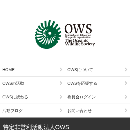
HOME
OWSについて
OWSの活動
OWSを応援する
OWSに携わる
委員会ログイン
活動ブログ
お問い合わせ
特定非営利活動法人OWS