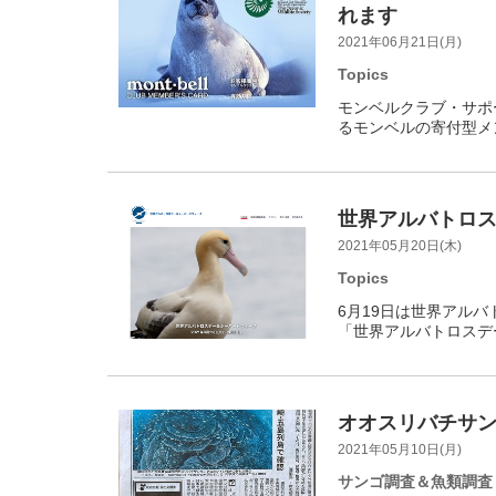
れます
2021年06月21日(月)
Topics
モンベルクラブ・サポ
るモンベルの寄付型メン
世界アルバトロス
2021年05月20日(木)
Topics
6月19日は世界アルバ
「世界アルバトロスデ
オオスリバチサ
2021年05月10日(月)
サンゴ調査＆魚類調査