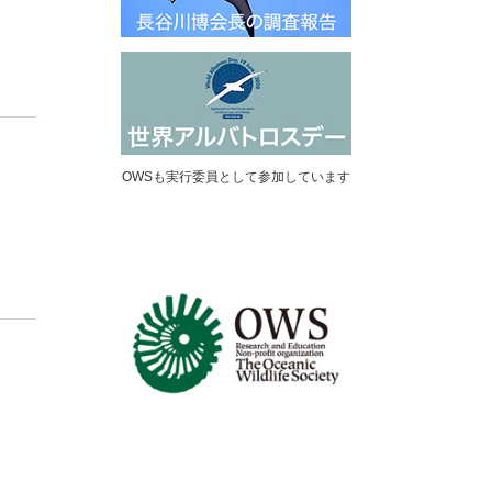
OWSも実行委員として参加しています