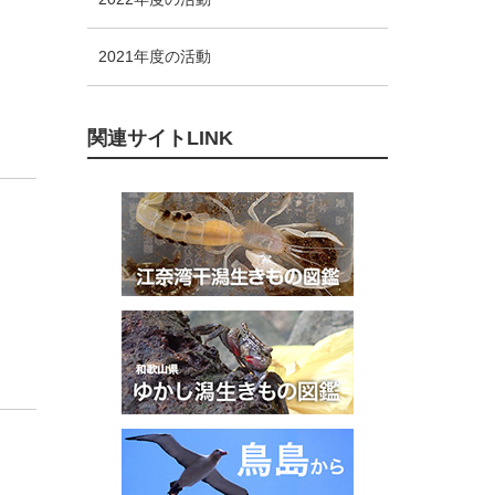
2021年度の活動
関連サイトLINK