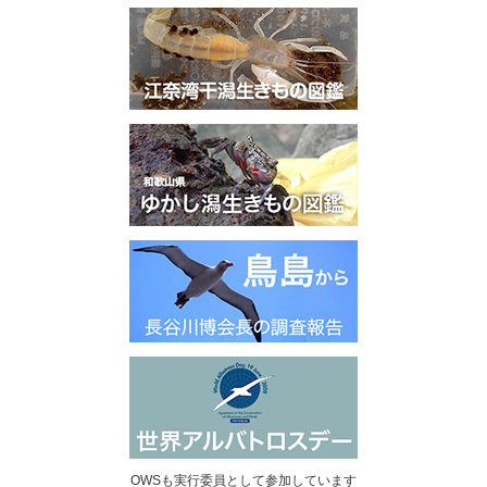
OWSも実行委員として参加しています