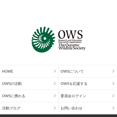
HOME
OWSについて
OWSの活動
OWSを応援する
OWSに携わる
委員会ログイン
活動ブログ
お問い合わせ