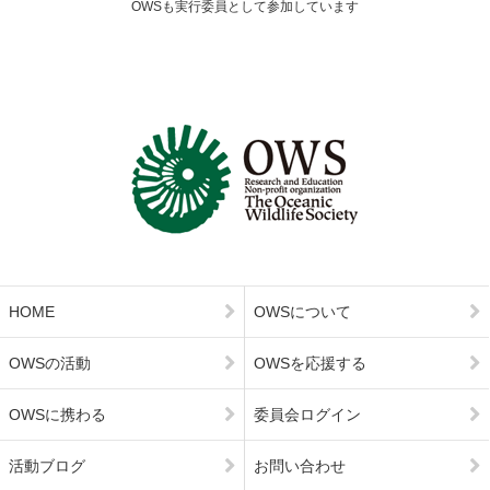
OWSも実行委員として参加しています
HOME
OWSについて
OWSの活動
OWSを応援する
OWSに携わる
委員会ログイン
活動ブログ
お問い合わせ