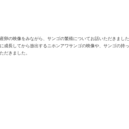
産卵の映像をみながら、サンゴの繁殖についてお話いただきまし
に成長してから放出するニホンアワサンゴの映像や、サンゴの持
ただきました。