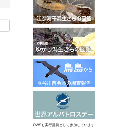
.
OWSも実行委員として参加しています