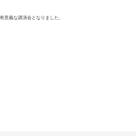
有意義な講演会となりました。