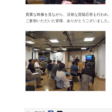
貴重な映像を見ながら、活発な質疑応答も行われ、
ご参加いただいた皆様、ありがとうございました。
X