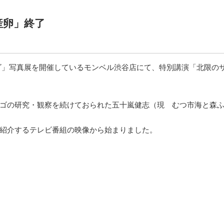
産卵」終了
ンゴ」写真展を開催しているモンベル渋谷店にて、特別講演「北限の
ゴの研究・観察を続けておられた五十嵐健志（現 むつ市海と森
紹介するテレビ番組の映像から始まりました。