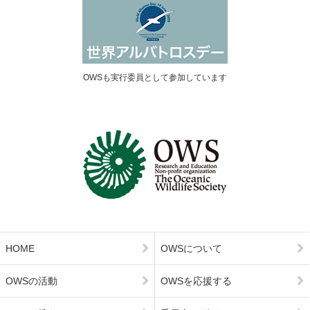
OWSも実行委員として参加しています
HOME
OWSについて
OWSの活動
OWSを応援する