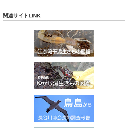
関連サイトLINK