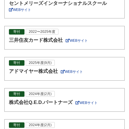
セントメリーズインターナショナルスクール
WEBサイト
寄付
2022〜2025年度
三井住友カード株式会社
WEBサイト
寄付
2025年度(9月)
アドマイヤー株式会社
WEBサイト
寄付
2024年度(2月)
株式会社Q.E.D.パートナーズ
WEBサイト
寄付
2024年度(2月)