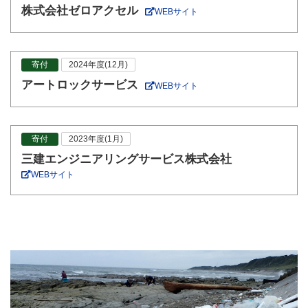
株式会社ゼロアクセル
WEBサイト
寄付
2024年度(12月)
アートロックサービス
WEBサイト
寄付
2023年度(1月)
三建エンジニアリングサービス株式会社
WEBサイト