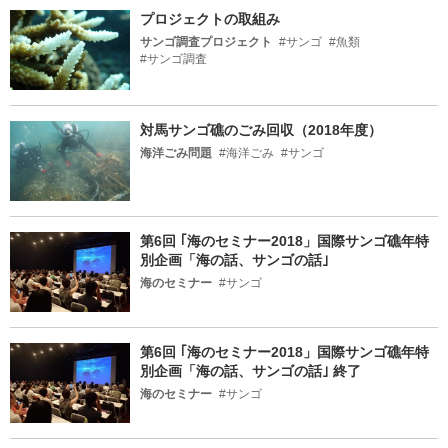
プロジェクトの取組み
サンゴ調査プロジェクト
#サンゴ
#魚類
#サンゴ調査
対馬サンゴ礁のごみ回収（2018年度）
海洋ごみ問題
#海洋ごみ
#サンゴ
第6回 ｢海のセミナー2018」国際サンゴ礁年特
別企画「海の話、サンゴの話｣
海のセミナー
#サンゴ
第6回 ｢海のセミナー2018」国際サンゴ礁年特
別企画「海の話、サンゴの話｣ 終了
海のセミナー
#サンゴ