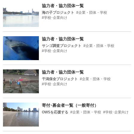
協力者・協力団体一覧
海の子プロジェクト
#企業・団体・学校
#学校･企業向け
協力者・協力団体一覧
サンゴ調査プロジェクト
#企業・団体・学校
#学校･企業向け
協力者・協力団体一覧
干潟保全プロジェクト
#企業・団体・学校
#学校･企業向け
寄付･募金者一覧（一般寄付）
OWSを応援する
#企業・団体・学校
#学校･企業向け