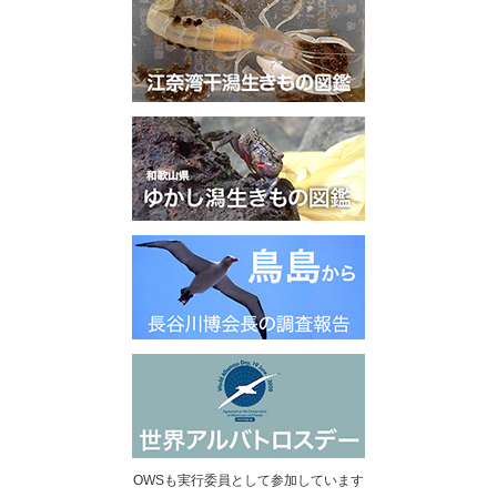
OWSも実行委員として参加しています