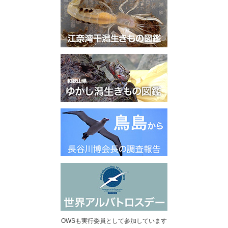
OWSも実行委員として参加しています