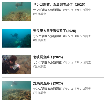
サンゴ調査、五島調査終了（2025）
サンゴ調査＆魚類調査
#サンゴ
#サンゴ調査
#生物調査
安良里＆田子調査終了(2025)
サンゴ調査＆魚類調査
#サンゴ
#サンゴ調査
#生物調査
壱岐調査終了(2025)
サンゴ調査＆魚類調査
#サンゴ
#サンゴ調査
#生物調査
対馬調査終了(2025)
サンゴ調査＆魚類調査
#サンゴ
#サンゴ調査
#生物調査