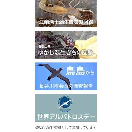
OWSも実行委員として参加しています