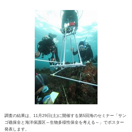
調査の結果は、11月29日(土)に開催する第5回海のセミナー「サン
ゴ礁保全と海洋保護区～生物多様性保全を考える～」でポスター
発表します。