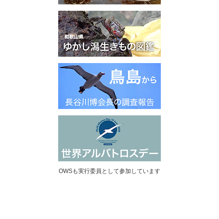
OWSも実行委員として参加しています