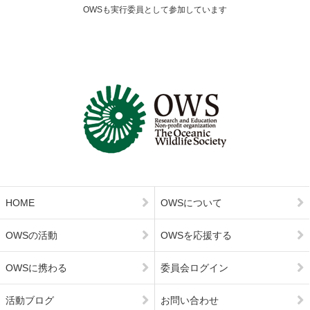
OWSも実行委員として参加しています
HOME
OWSについて
OWSの活動
OWSを応援する
OWSに携わる
委員会ログイン
活動ブログ
お問い合わせ