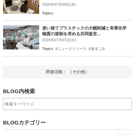
2026年07月09日(木)
Topics
使い捨てプラスチックの大幅削減と有害化学
物質の規制を求める共同提言...
2026年07月07日(火)
Topics
#ニュースリリース
#海洋ごみ
関連活動： （その他）
BLOG内検索
BLOGカテゴリー