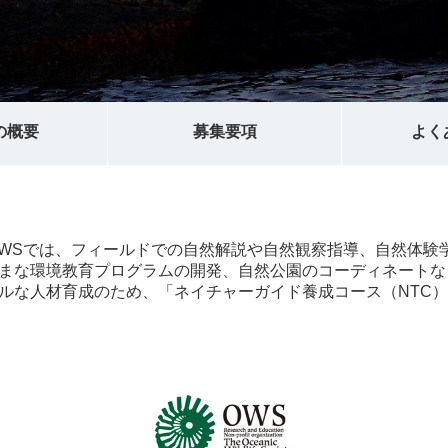
の概要
募集要項
よく
OWSでは、フィールドでの自然解説や自然観察指導、自然体験
まな環境教育プログラムの開発、自然公園のコーディネートな
ルな人材育成のため、「ネイチャーガイド養成コース（NTC