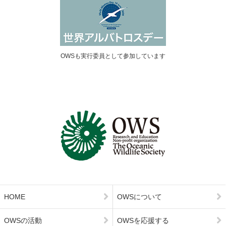
OWSも実行委員として参加しています
HOME
OWSについて
OWSの活動
OWSを応援する