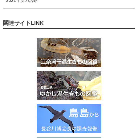
2021年度の活動
関連サイトLINK