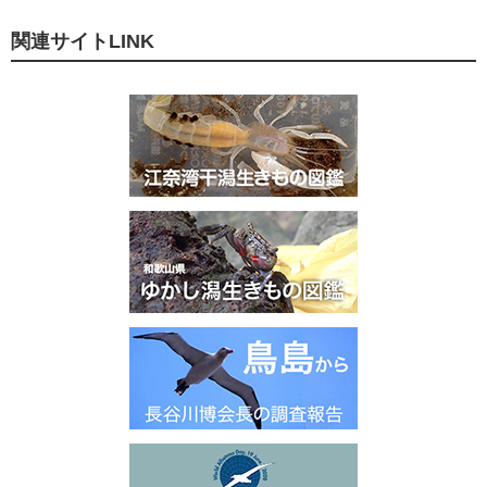
関連サイトLINK