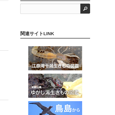
検索
関連サイトLINK