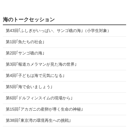
海のトークセッション
第43回｢ふしぎがいっぱい、サンゴ礁の海｣（小学生対象）
第1回｢魚たちの社会｣
第2回｢サンゴ礁の海｣
第3回｢報道カメラマンが見た海の世界｣
第4回｢子どもは海で元気になる｣
第5回｢海で会いましょう｣
第6回｢ドルフィンスイムの現場から｣
第15回｢アカガニの産卵が導く生命の神秘｣
第38回｢東京湾の環境再生への挑戦｣