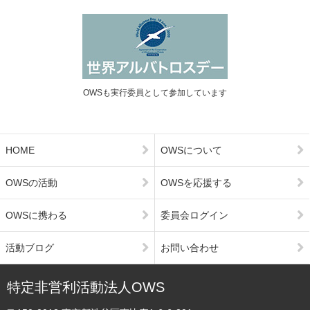
OWSも実行委員として参加しています
HOME
OWSについて
OWSの活動
OWSを応援する
OWSに携わる
委員会ログイン
活動ブログ
お問い合わせ
特定非営利活動法人OWS