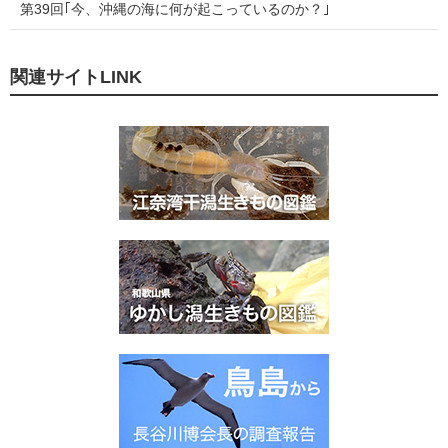
第39回｢今、沖縄の海に何が起こっているのか？｣
関連サイトLINK