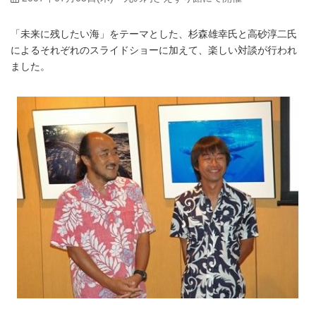
「未来に残したい海」をテーマとした、杉森雄幸氏と高砂淳二氏
によるそれぞれのスライドショーに加えて、楽しい対談が行われ
ました。