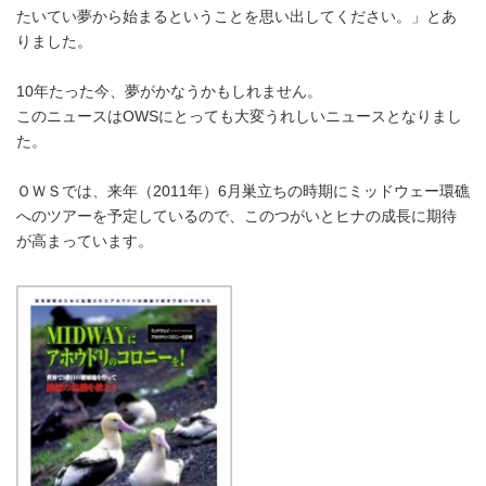
たいてい夢から始まるということを思い出してください。」とあ
りました。
10年たった今、夢がかなうかもしれません。
このニュースはOWSにとっても大変うれしいニュースとなりまし
た。
ＯＷＳでは、来年（2011年）6月巣立ちの時期にミッドウェー環礁
へのツアーを予定しているので、このつがいとヒナの成長に期待
が高まっています。