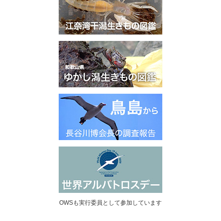
OWSも実行委員として参加しています