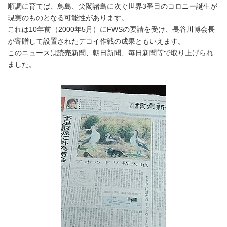
順調に育てば、鳥島、尖閣諸島に次ぐ世界3番目のコロニー誕生が
現実のものとなる可能性があります。
これは10年前（2000年5月）にFWSの要請を受け、長谷川博会長
が寄贈して設置されたデコイ作戦の成果ともいえます。
このニュースは読売新聞、朝日新聞、毎日新聞等で取り上げられ
ました。