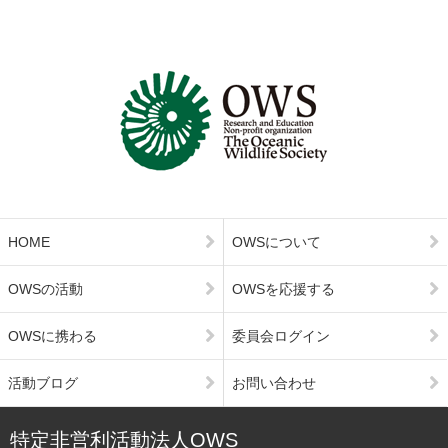
HOME
OWSについて
OWSの活動
OWSを応援する
OWSに携わる
委員会ログイン
活動ブログ
お問い合わせ
特定非営利活動法人OWS