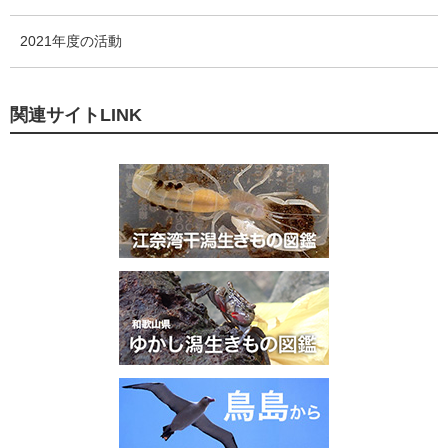
2021年度の活動
関連サイトLINK