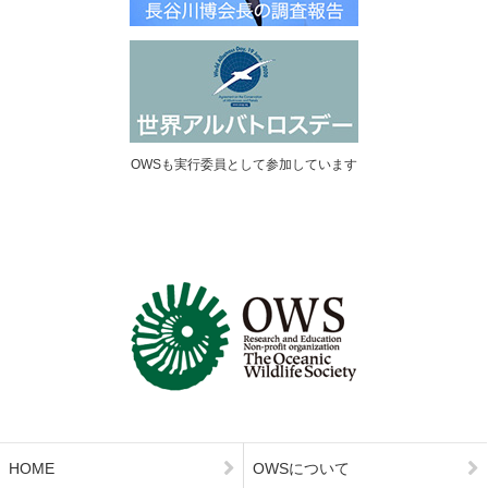
OWSも実行委員として参加しています
HOME
OWSについて