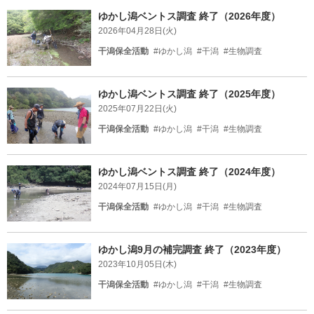
ゆかし潟ベントス調査 終了（2026年度）
2026年04月28日(火)
干潟保全活動
#ゆかし潟
#干潟
#生物調査
ゆかし潟ベントス調査 終了（2025年度）
2025年07月22日(火)
干潟保全活動
#ゆかし潟
#干潟
#生物調査
ゆかし潟ベントス調査 終了（2024年度）
2024年07月15日(月)
干潟保全活動
#ゆかし潟
#干潟
#生物調査
ゆかし潟9月の補完調査 終了（2023年度）
2023年10月05日(木)
干潟保全活動
#ゆかし潟
#干潟
#生物調査