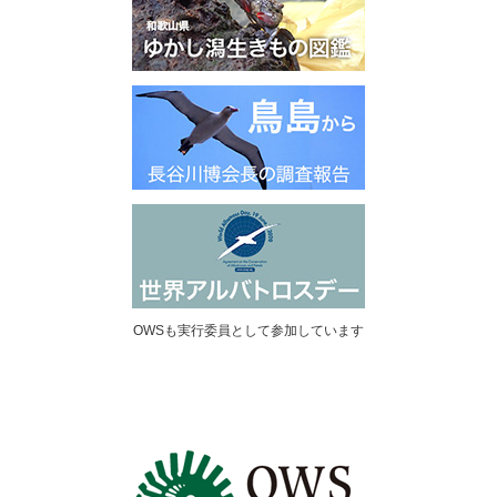
OWSも実行委員として参加しています