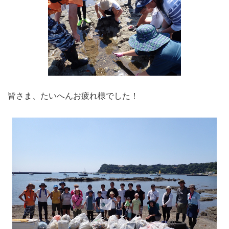
皆さま、たいへんお疲れ様でした！