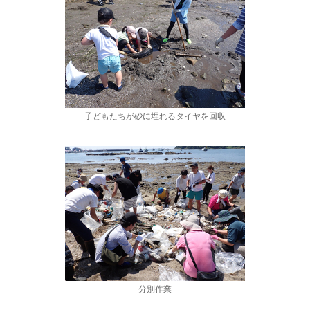
子どもたちが砂に埋れるタイヤを回収
分別作業