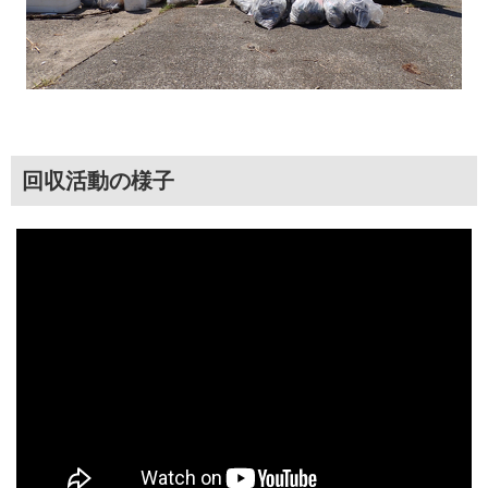
回収活動の様子