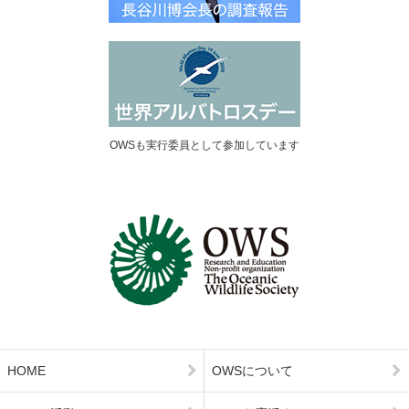
OWSも実行委員として参加しています
HOME
OWSについて