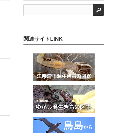
検索
関連サイトLINK