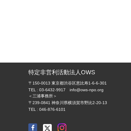
特定非営利活動法人OWS
〒150-0013
東京都渋谷区恵比寿1-6-6-301
TEL :
03-6432-9917
info@ows-npo.org
＜三浦事務所＞
〒239-0841
神奈川県横須賀市野比2-20-13
TEL :
046-876-6101