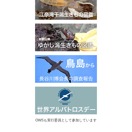
OWSも実行委員として参加しています