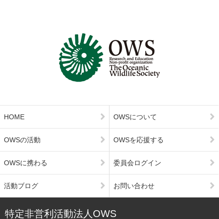
HOME
OWSについて
OWSの活動
OWSを応援する
OWSに携わる
委員会ログイン
活動ブログ
お問い合わせ
特定非営利活動法人OWS