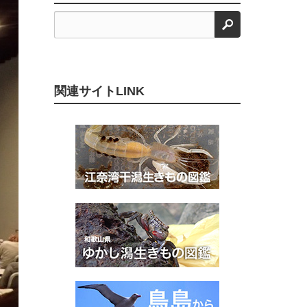
検索
関連サイトLINK