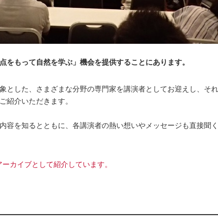
点をもって自然を学ぶ」機会を提供することにあります。
象とした、さまざまな分野の専門家を講演者としてお迎えし、そ
ご紹介いただきます。
内容を知るとともに、各講演者の熱い想いやメッセージも直接聞
アーカイブとして紹介しています。