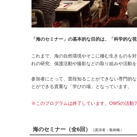
「海のセミナー」の基本的な目的は、「科学的な視
これまで、海の自然環境やそこに棲む生きものを対
れの研究、保護活動や撮影などの取り組みや活動を
参加者にとって、普段知ることができない専門的な
とができる貴重な「学びの場」となっています。
※このプログラムは終了しています。OWSの活動
海のセミナー（全6回）
（講演者：敬称略）