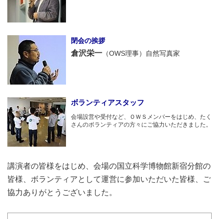
閉会の挨拶
倉沢栄一
（OWS理事）自然写真家
ボランティアスタッフ
会場設営や受付など、ＯＷＳメンバーをはじめ、たく
さんのボランティアの方々にご協力いただきました。
講演者の皆様をはじめ、会場の国立科学博物館新宿分館の
皆様、ボランティアとして運営に参加いただいた皆様、ご
協力ありがとうございました。