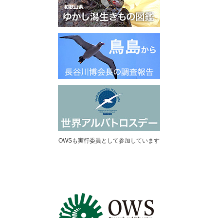
OWSも実行委員として参加しています