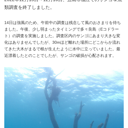
類調査を終了しました。
14日は強風のため、午前中の調査は残念して風のおさまりを待ち
ました。午後、少し弱まったタイミングで多々良島（Eコドラー
ト）の調査を実施しました。調査区内のサンゴにあまり大きな変
化はありませんでしたが、30mほど離れた場所にどこからか流れ
てきた大木がまるで根が生えたように水中に立っていました。最
近漂着したとのことでしたが、サンゴの破損が心配されます。