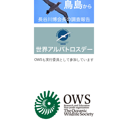
OWSも実行委員として参加しています