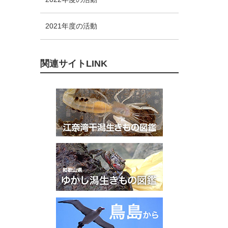
2021年度の活動
関連サイトLINK