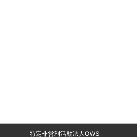
特定非営利活動法人OWS