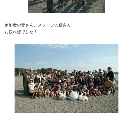
参加者の皆さん、スタッフの皆さん
お疲れ様でした！