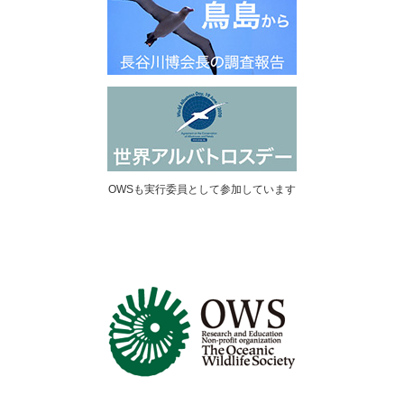
OWSも実行委員として参加しています