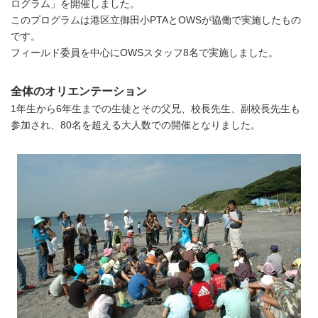
ログラム」を開催しました。
このプログラムは港区立御田小PTAとOWSが協働で実施したもの
です。
フィールド委員を中心にOWSスタッフ8名で実施しました。
全体のオリエンテーション
1年生から6年生までの生徒とその父兄、校長先生、副校長先生も
参加され、80名を超える大人数での開催となりました。