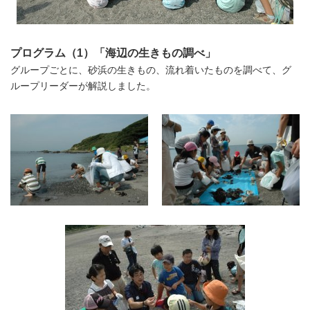
プログラム（1）「海辺の生きもの調べ」
グループごとに、砂浜の生きもの、流れ着いたものを調べて、グ
ループリーダーが解説しました。