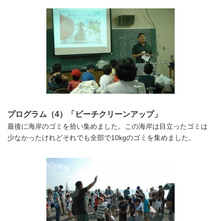
プログラム（4）「ビーチクリーンアップ」
最後に海岸のゴミを拾い集めました。この海岸は目立ったゴミは
少なかったけれどそれでも全部で10kgのゴミを集めました。