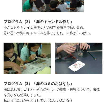
プログラム（2）「海のキャンドル作り」
小さな貝やキレイな海藻などの材料を海岸で拾い集め、
思い思いの海のキャンドルを作りました。力作がいっぱい。
プログラム（3）「海のゴミのおはなし」
海に流れ着くゴミと生きものたちへの影響・被害について、映像
を見ながら勉強しました。
私たちはこれからどうしていけばいいのかな？