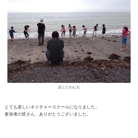
波とたわむれ
とても楽しいネイチャースクールになりました。
参加者の皆さん、ありがとうございました。