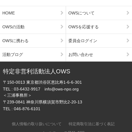
HOME
OWSについて
OWSの活動
OWSを応援する
OWSに携わる
委員会ログイン
活動ブログ
お問い合わせ
特定非営利活動法人OWS
〒150-0013
東京都渋谷区恵比寿1-6-6-301
TEL :
03-6432-9917
info@ows-npo.org
＜三浦事務所＞
〒239-0841
神奈川県横須賀市野比2-20-13
TEL :
046-876-6101
個人情報の取り扱いについて
特定商取引法に基づく表記