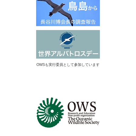
OWSも実行委員として参加しています