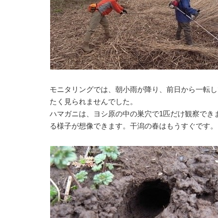
モニタリングでは、朝小雨が降り、前日から一転し
たく見られませんでした。
ハマガニは、ヨシ原の中の巣穴で1匹だけ観察でき
る様子が想像できます。干潟の春はもうすぐです。