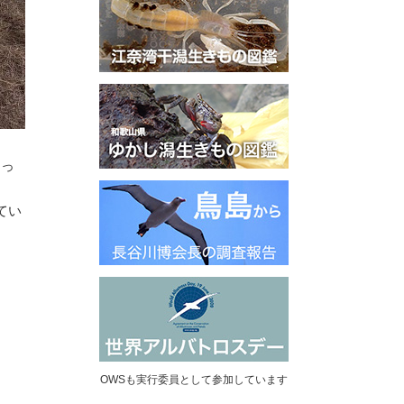
まっ
てい
OWSも実行委員として参加しています