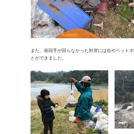
また、前回手が回らなかった対岸には缶やペットボ
とができました。