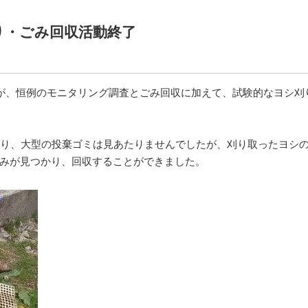
り・ごみ回収活動終了
たが、恒例のモニタリング調査とごみ回収に加えて、試験的なヨシ刈
あり、大型の投棄ゴミは見あたりませんでしたが、刈り取ったヨシ
みが見つかり、回収することができました。