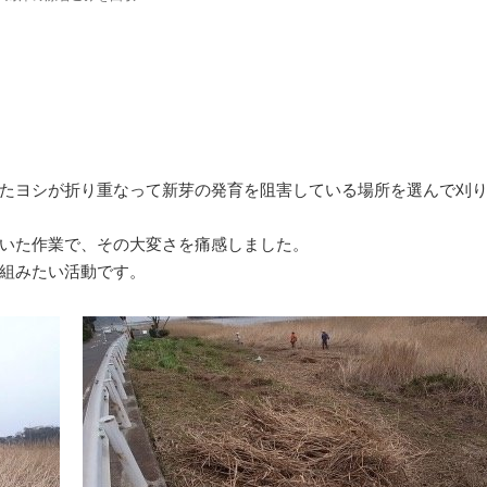
たヨシが折り重なって新芽の発育を阻害している場所を選んで刈
いた作業で、その大変さを痛感しました。
組みたい活動です。