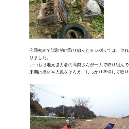
今回初めて試験的に取り組んだヨシ刈りでは、倒れ
りました。
いつもは地元協力者の高梨さんが一人で取り組んで
来期は機材や人数をそろえ、しっかり準備して取り