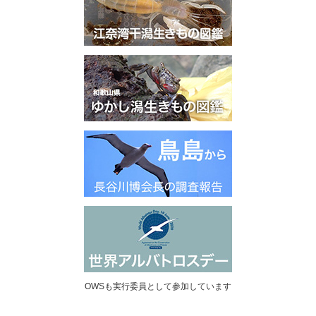
OWSも実行委員として参加しています