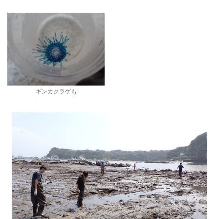
ギンカクラゲも