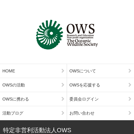
HOME
OWSについて
OWSの活動
OWSを応援する
OWSに携わる
委員会ログイン
活動ブログ
お問い合わせ
特定非営利活動法人OWS