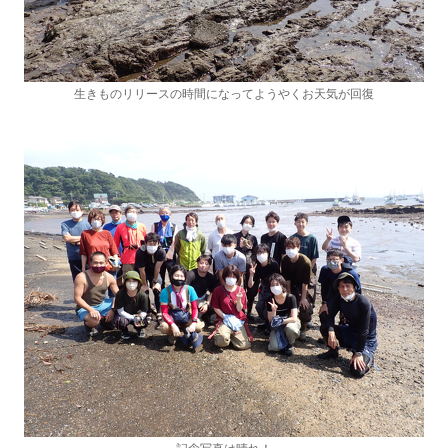
生きものリリースの時間になってようやくお天気が回復