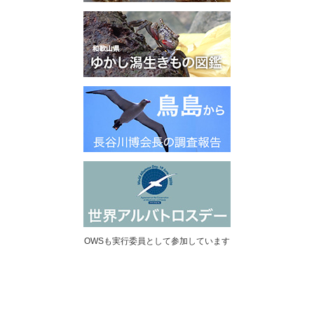
OWSも実行委員として参加しています