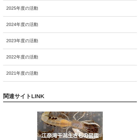
数
2025年度の活動
2024年度の活動
2023年度の活動
2022年度の活動
2021年度の活動
関連サイトLINK