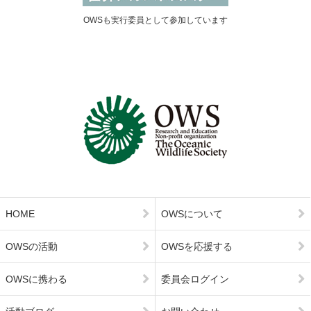
OWSも実行委員として参加しています
HOME
OWSについて
OWSの活動
OWSを応援する
OWSに携わる
委員会ログイン