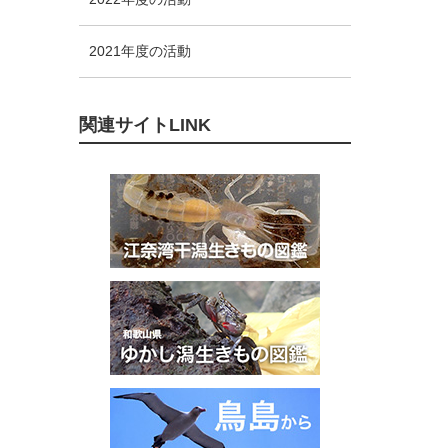
2021年度の活動
関連サイトLINK