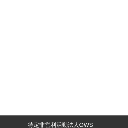
特定非営利活動法人OWS