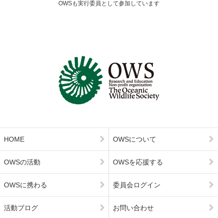
OWSも実行委員として参加しています
HOME
OWSについて
OWSの活動
OWSを応援する
OWSに携わる
委員会ログイン
活動ブログ
お問い合わせ