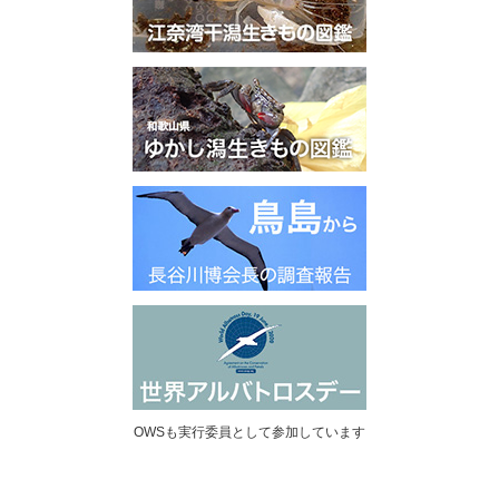
OWSも実行委員として参加しています