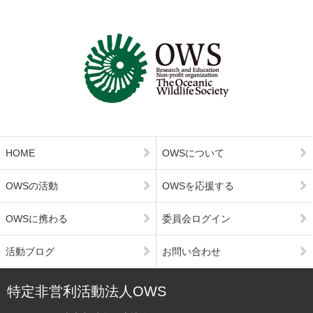
HOME
OWSについて
OWSの活動
OWSを応援する
OWSに携わる
委員会ログイン
活動ブログ
お問い合わせ
特定非営利活動法人OWS