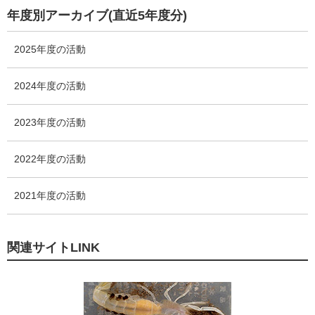
数
リ
年度別アーカイブ(直近5年度分)
ー
数
2025年度の活動
2024年度の活動
2023年度の活動
2022年度の活動
2021年度の活動
関連サイトLINK