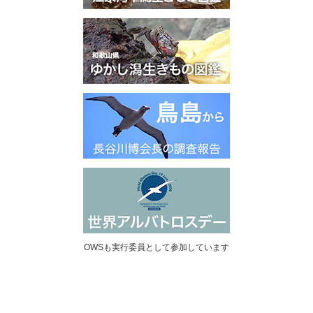
OWSも実行委員として参加しています