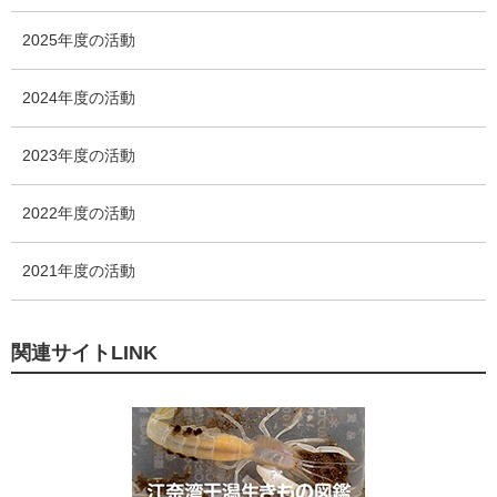
ー
数
2025年度の活動
2024年度の活動
2023年度の活動
2022年度の活動
2021年度の活動
関連サイトLINK