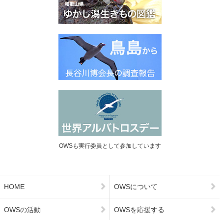
OWSも実行委員として参加しています
HOME
OWSについて
OWSの活動
OWSを応援する