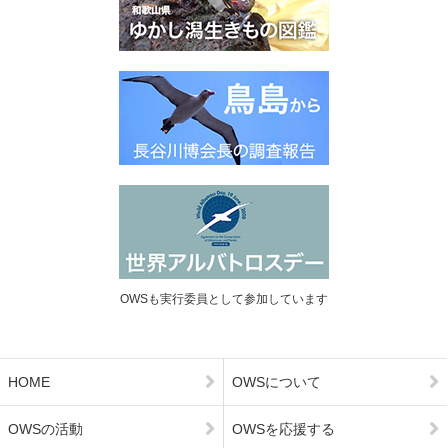
OWSも実行委員として参加しています
HOME
OWSについて
OWSの活動
OWSを応援する