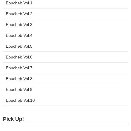
る
Ebucheb Vol.1
Ebucheb Vol.2
Ebucheb Vol.3
Ebucheb Vol.4
Ebucheb Vol.5
Ebucheb Vol.6
Ebucheb Vol.7
Ebucheb Vol.8
Ebucheb Vol.9
Ebucheb Vol.10
Pick Up!