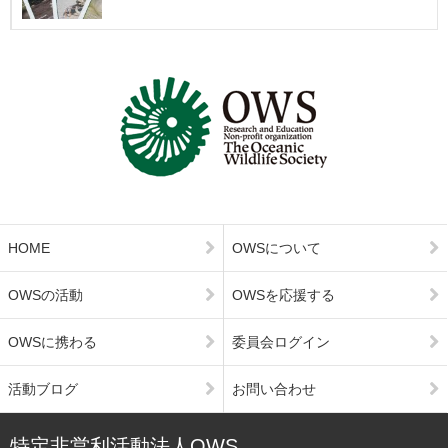
HOME
OWSについて
OWSの活動
OWSを応援する
OWSに携わる
委員会ログイン
活動ブログ
お問い合わせ
特定非営利活動法人OWS