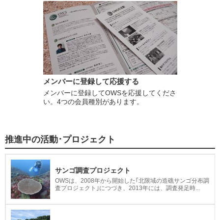
メンバーに登録して応援する
メンバーに登録してOWSを応援してくださ
い。4つの会員種別があります。
推進中の活動･プロジェクト
サンゴ調査プロジェクト
OWSは、2008年から開始した｢北限域の造礁サンゴ分布調
査プロジェクト｣につづき、2013年には、調査発足時...