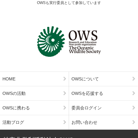
OWSも実行委員として参加しています
HOME
OWSについて
OWSの活動
OWSを応援する
OWSに携わる
委員会ログイン
活動ブログ
お問い合わせ