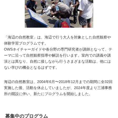
「海辺の自然教室」は、海辺で行う大人を対象とした自然観察や
体験学習プログラムです。
OWSネイチャーガイドや各分野の専門研究者が講師となって、テ
ーマに沿って自然観察指導や解説を行います。室内での講義や講
演とは異なり、自然に接しながら行うさまざまな活動は、他には
ない学びの機会となるはずです。
海辺の自然教室は、2004年6月〜2018年12月までの期間に全32回
実施した後、活動を休止していましたが、2024年度より三浦事務
所の開設に伴い、新たにプログラムを開始しました。
募集中のプログラム