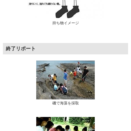
持ち物イメージ
終了リポート
磯で海藻を採取