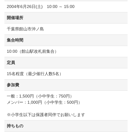
2004年6月26日(土) 10:00 ～ 15:00
開催場所
千葉県館山市沖ノ島
集合時間
10:00（館山駅改札前集合）
定員
15名程度（最少催行人数5名）
参加費
一般：1,500円（小中学生：750円）
メンバー：1,000円（小中学生：500円）
※小学生以下は保護者同伴でお願いします
持ちもの