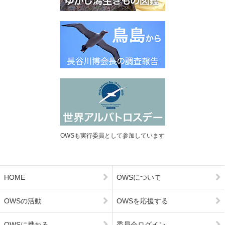
OWSも実行委員として参加しています
HOME
OWSについて
OWSの活動
OWSを応援する
OWSに携わる
委員会ログイン